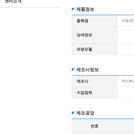
센터소개
제품정보
품목명
자동세
상세정보
파생모델
제조사정보
제조사
주식회
수입업체
제조공장
번호