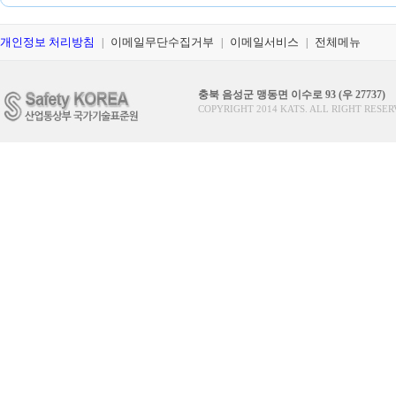
개인정보 처리방침
이메일무단수집거부
이메일서비스
전체메뉴
|
|
|
충북 음성군 맹동면 이수로 93 (우 27737)
COPYRIGHT 2014 KATS. ALL RIGHT RESER