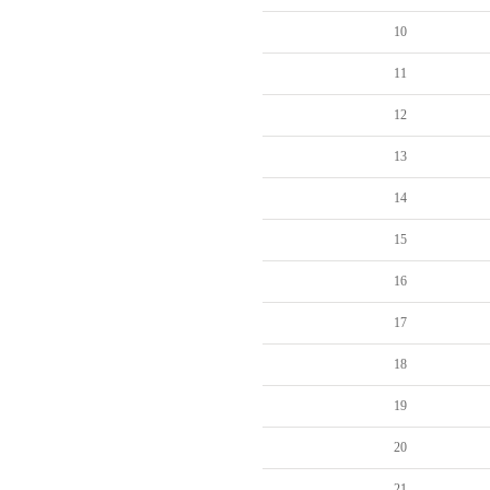
10
11
12
13
14
15
16
17
18
19
20
21