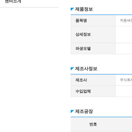
센터소개
제품정보
품목명
자동세
상세정보
파생모델
제조사정보
제조사
주식회
수입업체
제조공장
번호