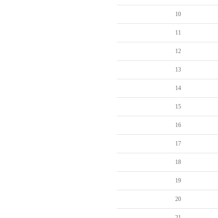
10
11
12
13
14
15
16
17
18
19
20
21