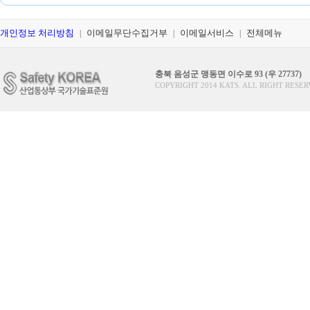
개인정보 처리방침
이메일무단수집거부
이메일서비스
전체메뉴
|
|
|
충북 음성군 맹동면 이수로 93 (우 27737)
COPYRIGHT 2014 KATS. ALL RIGHT RESER