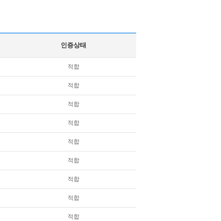
인증상태
적합
적합
적합
적합
적합
적합
적합
적합
적합