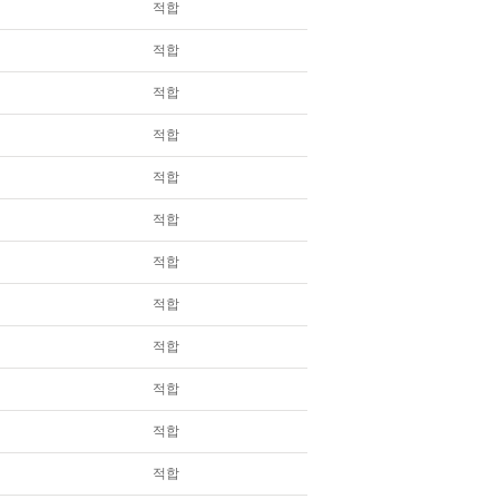
적합
적합
적합
적합
적합
적합
적합
적합
적합
적합
적합
적합