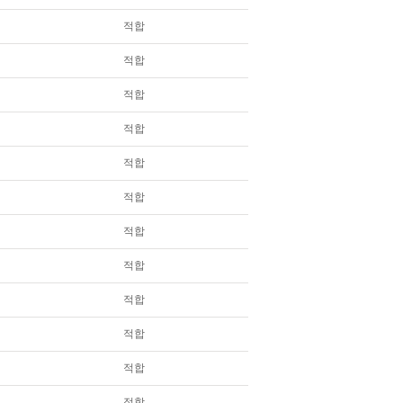
적합
적합
적합
적합
적합
적합
적합
적합
적합
적합
적합
적합