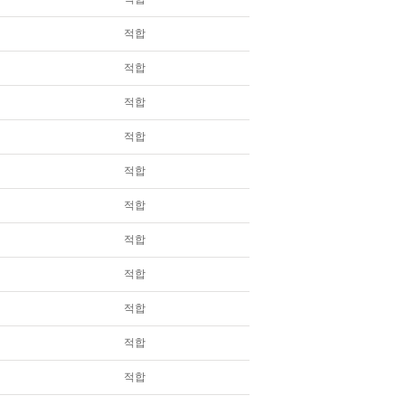
적합
적합
적합
적합
적합
적합
적합
적합
적합
적합
적합