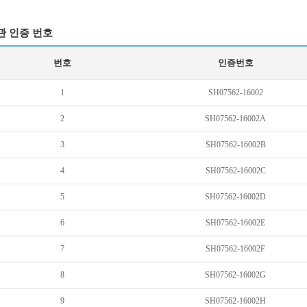
관 인증 번호
번호
인증번호
1
SH07562-16002
2
SH07562-16002A
3
SH07562-16002B
4
SH07562-16002C
5
SH07562-16002D
6
SH07562-16002E
7
SH07562-16002F
8
SH07562-16002G
9
SH07562-16002H