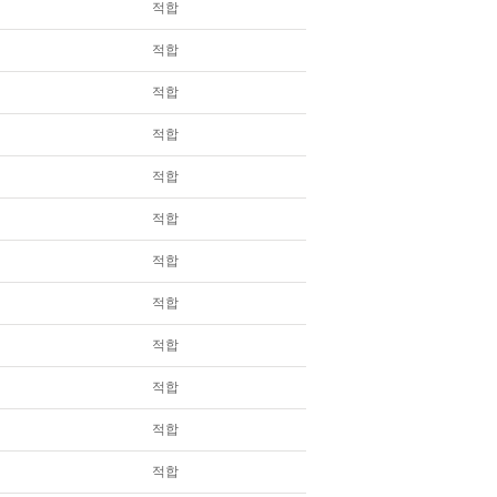
적합
적합
적합
적합
적합
적합
적합
적합
적합
적합
적합
적합