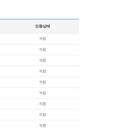
인증상태
적합
적합
적합
적합
적합
적합
적합
적합
적합