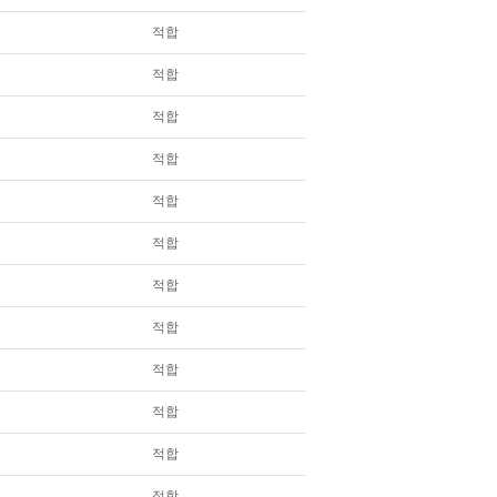
적합
적합
적합
적합
적합
적합
적합
적합
적합
적합
적합
적합