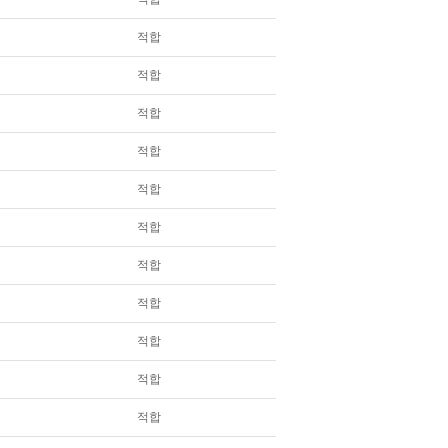
적합
적합
적합
적합
적합
적합
적합
적합
적합
적합
적합