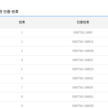
관 인증 번호
번호
인증번호
1
SH07562-16002
2
SH07562-16002A
3
SH07562-16002B
4
SH07562-16002C
5
SH07562-16002D
6
SH07562-16002E
7
SH07562-16002F
8
SH07562-16002G
9
SH07562-16002H