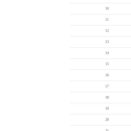
10
11
12
13
14
15
16
17
18
19
20
21