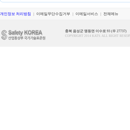
개인정보 처리방침
이메일무단수집거부
이메일서비스
전체메뉴
|
|
|
충북 음성군 맹동면 이수로 93 (우 27737)
COPYRIGHT 2014 KATS. ALL RIGHT RESER