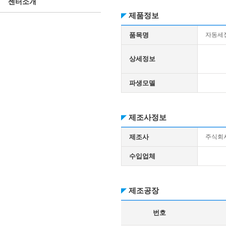
센터소개
제품정보
품목명
자동세
상세정보
파생모델
제조사정보
제조사
주식회
수입업체
제조공장
번호