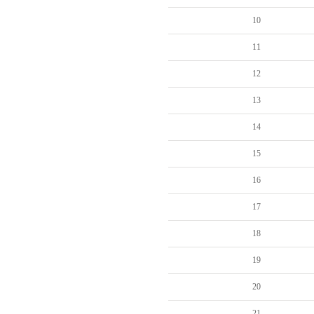
10
11
12
13
14
15
16
17
18
19
20
21