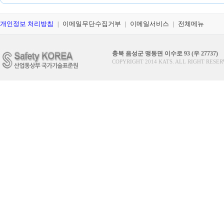
개인정보 처리방침
이메일무단수집거부
이메일서비스
전체메뉴
|
|
|
충북 음성군 맹동면 이수로 93 (우 27737)
COPYRIGHT 2014 KATS. ALL RIGHT RESER