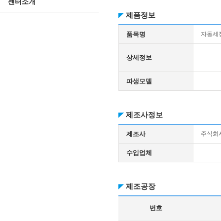
센터소개
제품정보
품목명
자동세
상세정보
파생모델
제조사정보
제조사
주식회
수입업체
제조공장
번호