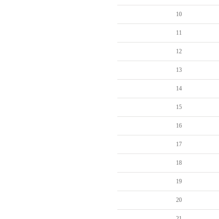
10
11
12
13
14
15
16
17
18
19
20
21