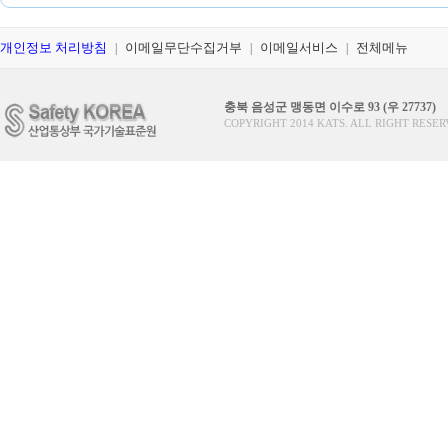
개인정보 처리방침
이메일무단수집거부
이메일서비스
전체메뉴
|
|
|
충북 음성군 맹동면 이수로 93 (우 27737)
COPYRIGHT 2014 KATS. ALL RIGHT RESER