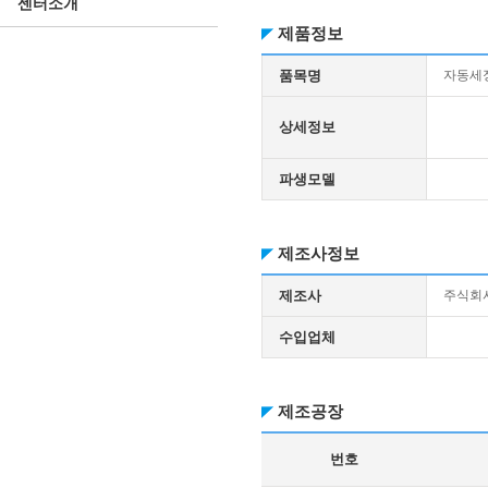
센터소개
제품정보
품목명
자동세
상세정보
파생모델
제조사정보
제조사
주식회
수입업체
제조공장
번호