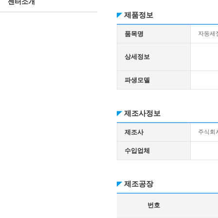
센터소개
제품정보
품목명
자동세
상세정보
파생모델
제조사정보
제조사
주식회
수입업체
제조공장
번호