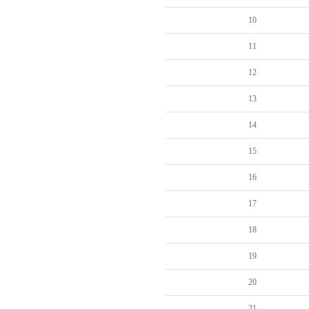
10
11
12
13
14
15
16
17
18
19
20
21