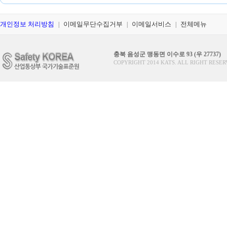
개인정보 처리방침
이메일무단수집거부
이메일서비스
전체메뉴
|
|
|
충북 음성군 맹동면 이수로 93 (우 27737)
COPYRIGHT 2014 KATS. ALL RIGHT RESER