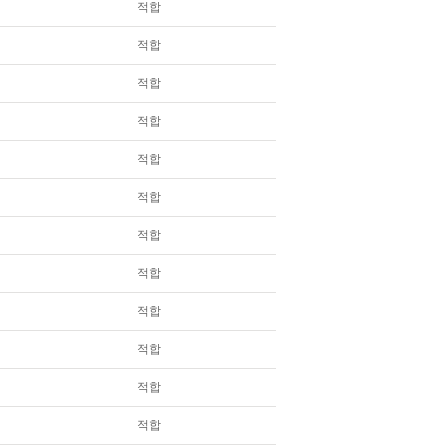
적합
적합
적합
적합
적합
적합
적합
적합
적합
적합
적합
적합