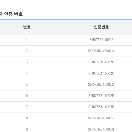
관 인증 번호
번호
인증번호
1
SH07562-16002
2
SH07562-16002A
3
SH07562-16002B
4
SH07562-16002C
5
SH07562-16002D
6
SH07562-16002E
7
SH07562-16002F
8
SH07562-16002G
9
SH07562-16002H