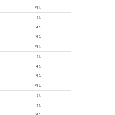
적합
적합
적합
적합
적합
적합
적합
적합
적합
적합
적합
적합