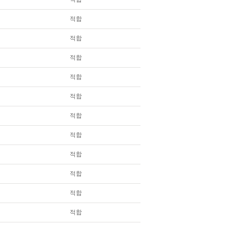
적합
적합
적합
적합
적합
적합
적합
적합
적합
적합
적합