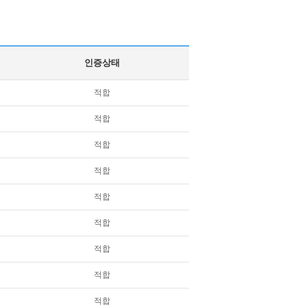
인증상태
적합
적합
적합
적합
적합
적합
적합
적합
적합