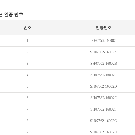
관 인증 번호
번호
인증번호
1
SH07562-16002
2
SH07562-16002A
3
SH07562-16002B
4
SH07562-16002C
5
SH07562-16002D
6
SH07562-16002E
7
SH07562-16002F
8
SH07562-16002G
9
SH07562-16002H