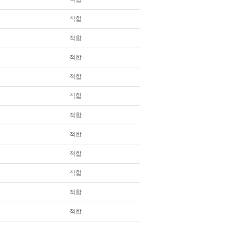
적합
적합
적합
적합
적합
적합
적합
적합
적합
적합
적합