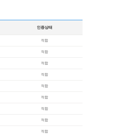
인증상태
적합
적합
적합
적합
적합
적합
적합
적합
적합