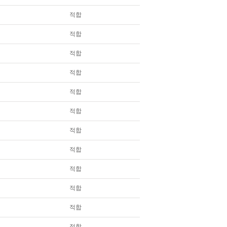
적합
적합
적합
적합
적합
적합
적합
적합
적합
적합
적합
적합