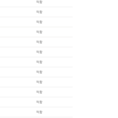
적합
적합
적합
적합
적합
적합
적합
적합
적합
적합
적합
적합