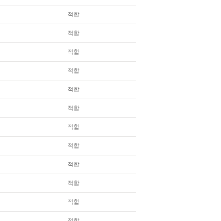
적합
적합
적합
적합
적합
적합
적합
적합
적합
적합
적합
적합