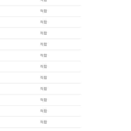
적합
적합
적합
적합
적합
적합
적합
적합
적합
적합
적합