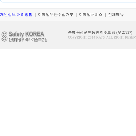
개인정보 처리방침
이메일무단수집거부
이메일서비스
전체메뉴
|
|
|
충북 음성군 맹동면 이수로 93 (우 27737)
COPYRIGHT 2014 KATS. ALL RIGHT RESER