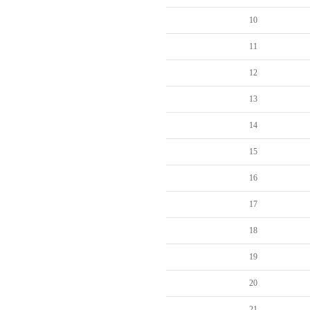
10
11
12
13
14
15
16
17
18
19
20
21