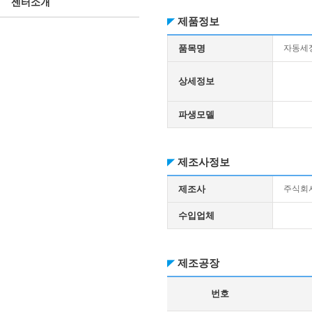
센터소개
제품정보
품목명
자동세
상세정보
파생모델
제조사정보
제조사
주식회
수입업체
제조공장
번호