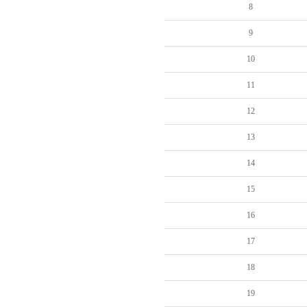
8
9
10
11
12
13
14
15
16
17
18
19