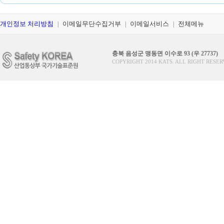
개인정보 처리방침
이메일무단수집거부
이메일서비스
전체메뉴
|
|
|
충북 음성군 맹동면 이수로 93 (우 27737)
COPYRIGHT 2014 KATS. ALL RIGHT RESER