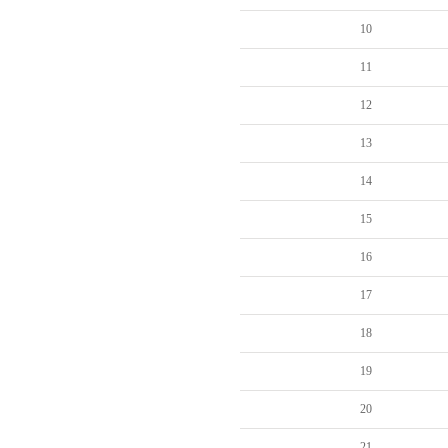
10
11
12
13
14
15
16
17
18
19
20
21