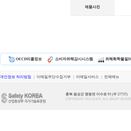
제품사진
OECD리콜정보
소비자위해감시시스템
위해화학물질D
개인정보 처리방침
이메일무단수집거부
이메일서비스
전체메뉴
|
|
|
충북 음성군 맹동면 이수로 93 (우 27737)
COPYRIGHT 2014 KATS. ALL RIGHT RESER