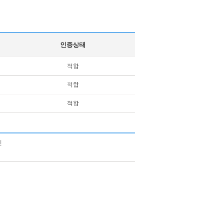
인증상태
적합
적합
적합