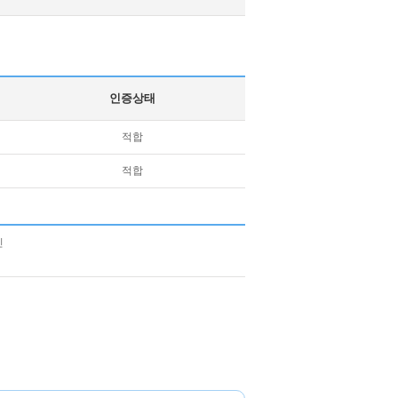
인증상태
적합
적합