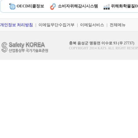
OECD리콜정보
소비자위해감시시스템
위해화학물질D
개인정보 처리방침
이메일무단수집거부
이메일서비스
전체메뉴
|
|
|
충북 음성군 맹동면 이수로 93 (우 27737)
COPYRIGHT 2014 KATS. ALL RIGHT RESER