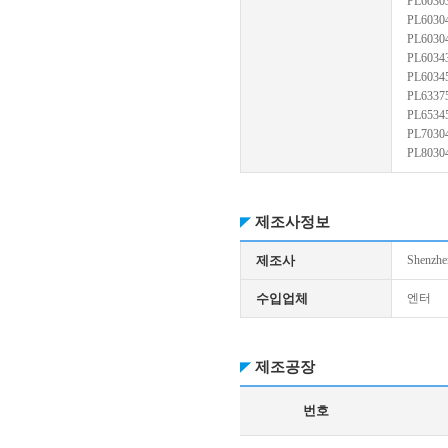
PL6030
PL6030
PL6030
PL6034
PL6034
PL6337
PL6534
PL7030
PL8030
제조사정보
제조사
Shenzhen
수입업체
엔터
제조공장
번호