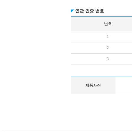
연관 인증 번호
번호
1
2
3
제품사진