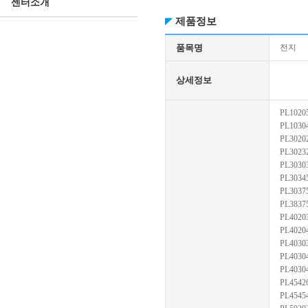
센터소개
제품정보
품목명
전지
상세정보
PL1020
PL1030
PL3020
PL3023
PL3030
PL3034
PL3037
PL3837
PL4020
PL4020
PL4030
PL4030
PL4030
PL4542
PL4545