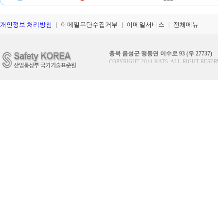
개인정보 처리방침
이메일무단수집거부
이메일서비스
전체메뉴
|
|
|
충북 음성군 맹동면 이수로 93 (우 27737)
COPYRIGHT 2014 KATS. ALL RIGHT RESER