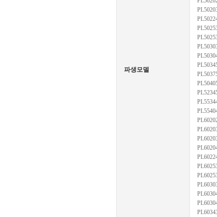
PL5020
PL5020
PL5022
PL5025
PL5025
PL5030
PL5030
PL5034
파생모델
PL5037
PL5040
PL5234
PL5534
PL5540
PL6020
PL6020
PL6020
PL6020
PL6022
PL6025
PL6025
PL6030
PL6030
PL6030
PL6034