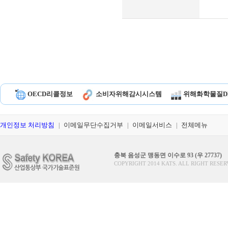
OECD리콜정보
소비자위해감시시스템
위해화학물질D
개인정보 처리방침
이메일무단수집거부
이메일서비스
전체메뉴
|
|
|
충북 음성군 맹동면 이수로 93 (우 27737)
COPYRIGHT 2014 KATS. ALL RIGHT RESER