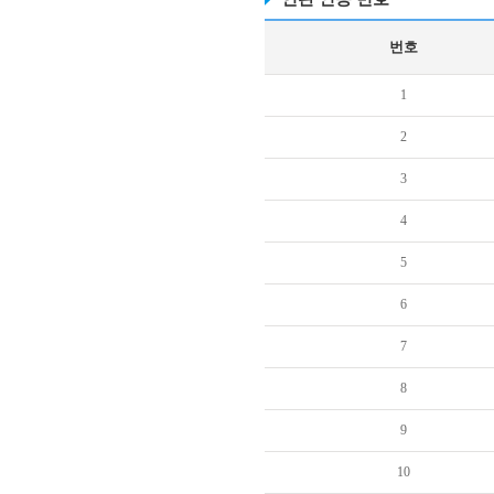
번호
1
2
3
4
5
6
7
8
9
10