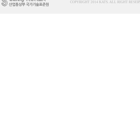
COPYRIGHT 2014 KATS. ALL RIGHT RESER