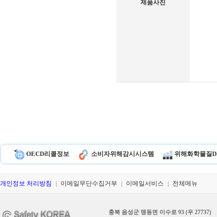
제품사진
OECD리콜정보
소비자위해감시시스템
위해화학물질D
개인정보 처리방침
이메일무단수집거부
이메일서비스
전체메뉴
|
|
|
충북 음성군 맹동면 이수로 93 (우 27737)