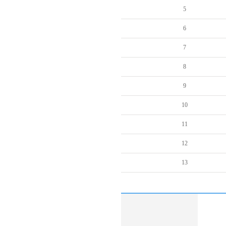
5
6
7
8
9
10
11
12
13