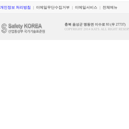
개인정보 처리방침
이메일무단수집거부
이메일서비스
전체메뉴
|
|
|
충북 음성군 맹동면 이수로 93 (우 27737)
COPYRIGHT 2014 KATS. ALL RIGHT RESER