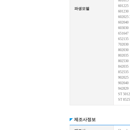
601015
601225
파생모델
601230
602025 
602040
603030
651647
652135
702030
802030
802035
802530
842035
852535
902025
902040
942829
ST 501
ST 852
제조사정보