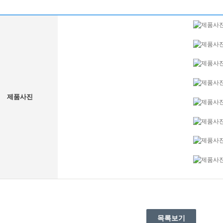
제품사진
목록보기