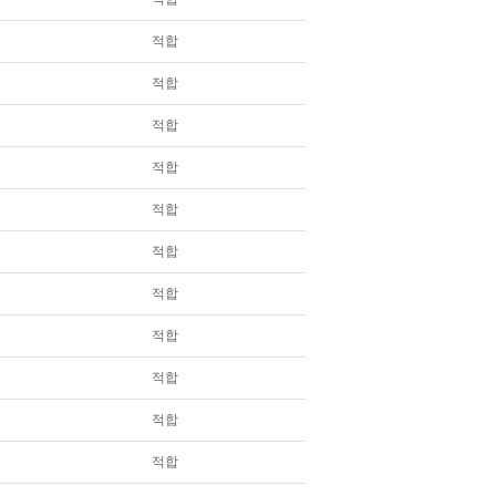
적합
적합
적합
적합
적합
적합
적합
적합
적합
적합
적합