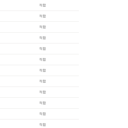
적합
적합
적합
적합
적합
적합
적합
적합
적합
적합
적합
적합