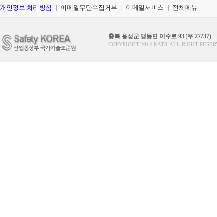
개인정보 처리방침
이메일무단수집거부
이메일서비스
전체메뉴
|
|
|
충북 음성군 맹동면 이수로 93 (우 27737)
COPYRIGHT 2014 KATS. ALL RIGHT RESER