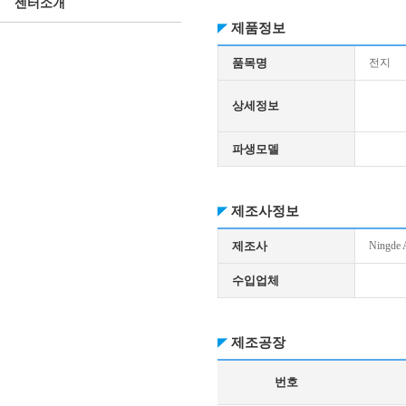
센터소개
제품정보
품목명
전지
상세정보
파생모델
제조사정보
제조사
Ningde 
수입업체
제조공장
번호