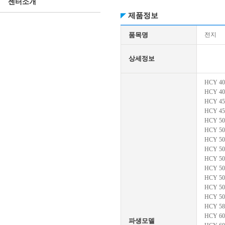
센터소개
제품정보
품목명
전지
상세정보
HCY 40
HCY 40
HCY 45
HCY 45
HCY 50
HCY 50
HCY 50
HCY 50
HCY 50
HCY 50
HCY 50
HCY 50
HCY 50
HCY 58
HCY 60
파생모델