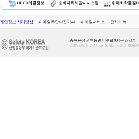
OECD리콜정보
소비자위해감시시스템
위해화학물질D
개인정보 처리방침
이메일무단수집거부
이메일서비스
전체메뉴
|
|
|
충북 음성군 맹동면 이수로 93 (우 27737)
COPYRIGHT 2014 KATS. ALL RIGHT RESER