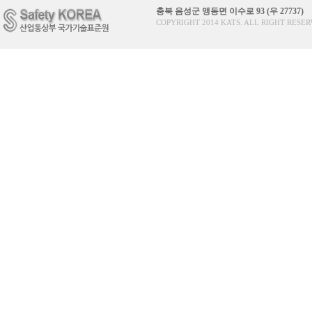
충북 음성군 맹동면 이수로 93 (우 27737)
COPYRIGHT 2014 KATS. ALL RIGHT RESER