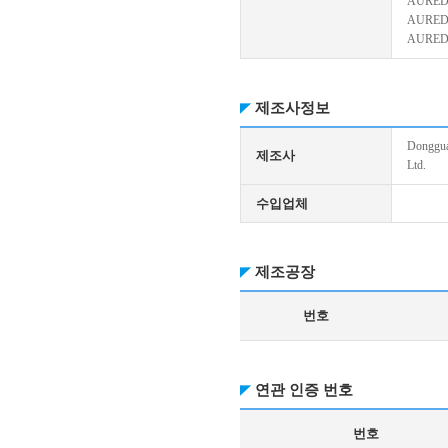
AURED
AURED
AURED
제조사정보
Donggua
제조사
Ltd.
수입업체
제조공장
번호
연관 인증 번호
번호