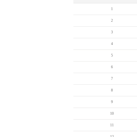
1
2
3
4
5
6
7
8
9
10
11
12