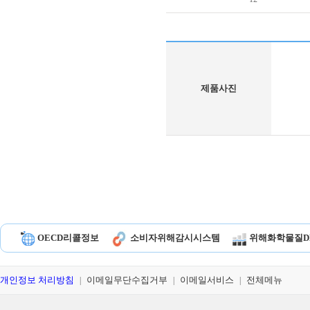
제품사진
OECD리콜정보
소비자위해감시시스템
위해화학물질D
개인정보 처리방침
이메일무단수집거부
이메일서비스
전체메뉴
|
|
|