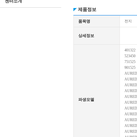
센터소개
제품정보
품목명
전지
상세정보
401322
523450
751525
901525
AURED
AURED
AURED
AURED
AURED
파생모델
AURED
AURED
AURED
AURED
AURED
AURED