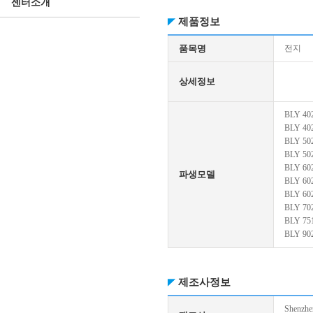
센터소개
제품정보
품목명
전지
상세정보
BLY 40
BLY 40
BLY 50
BLY 50
BLY 60
파생모델
BLY 60
BLY 60
BLY 70
BLY 75
BLY 90
제조사정보
Shenzhen