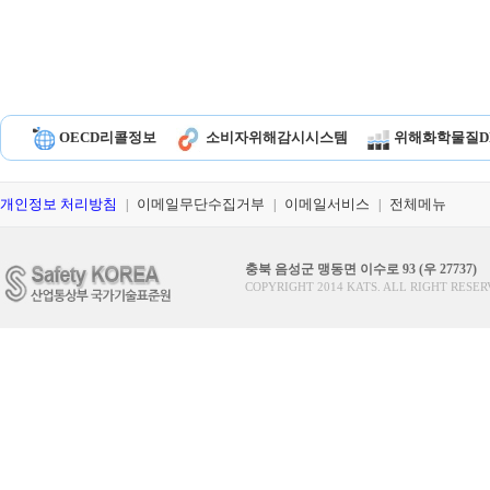
OECD리콜정보
소비자위해감시시스템
위해화학물질D
개인정보 처리방침
이메일무단수집거부
이메일서비스
전체메뉴
|
|
|
충북 음성군 맹동면 이수로 93 (우 27737)
COPYRIGHT 2014 KATS. ALL RIGHT RESER