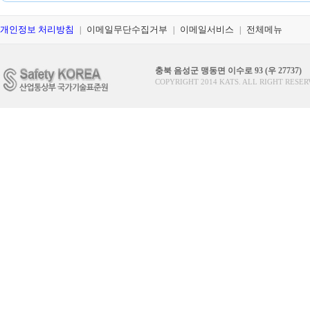
개인정보 처리방침
이메일무단수집거부
이메일서비스
전체메뉴
|
|
|
충북 음성군 맹동면 이수로 93 (우 27737)
COPYRIGHT 2014 KATS. ALL RIGHT RESER