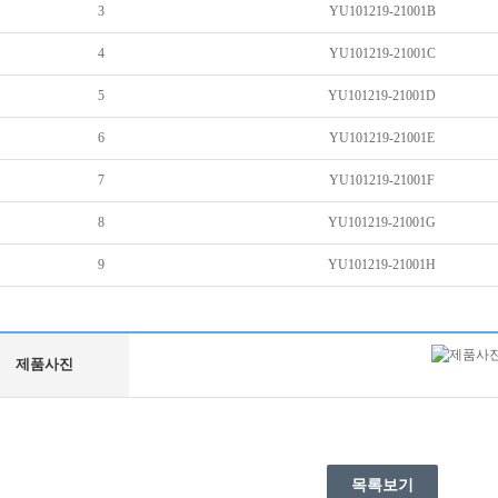
3
YU101219-21001B
4
YU101219-21001C
5
YU101219-21001D
6
YU101219-21001E
7
YU101219-21001F
8
YU101219-21001G
9
YU101219-21001H
제품사진
목록보기