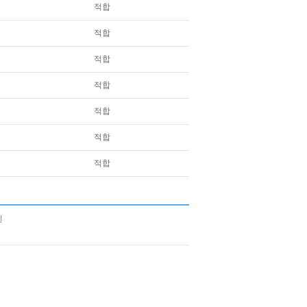
적합
적합
적합
적합
적합
적합
적합