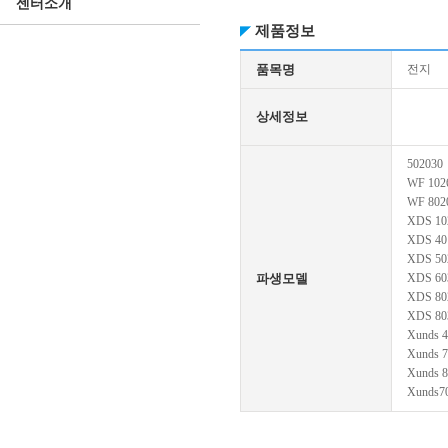
센터소개
제품정보
품목명
전지
상세정보
502030
WF 102
WF 802
XDS 10
XDS 40
XDS 50
파생모델
XDS 60
XDS 80
XDS 80
Xunds 
Xunds 
Xunds 
Xunds7