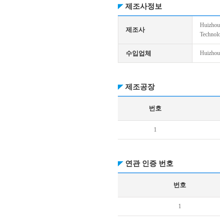
제조사정보
Huizhou
제조사
Technolo
수입업체
Huizhou
제조공장
번호
1
연관 인증 번호
번호
1