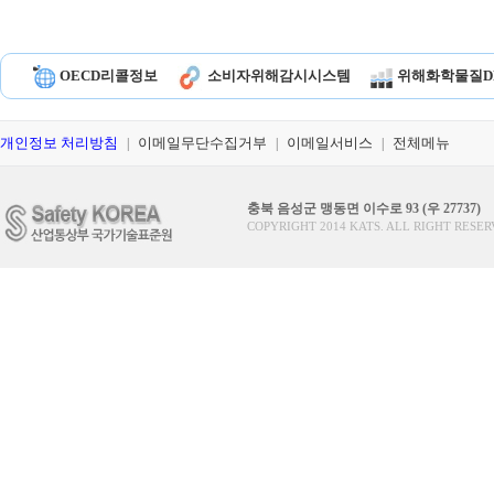
OECD리콜정보
소비자위해감시시스템
위해화학물질D
개인정보 처리방침
이메일무단수집거부
이메일서비스
전체메뉴
|
|
|
충북 음성군 맹동면 이수로 93 (우 27737)
COPYRIGHT 2014 KATS. ALL RIGHT RESER