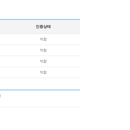
인증상태
적합
적합
적합
적합