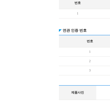
번호
1
연관 인증 번호
번호
1
2
3
제품사진