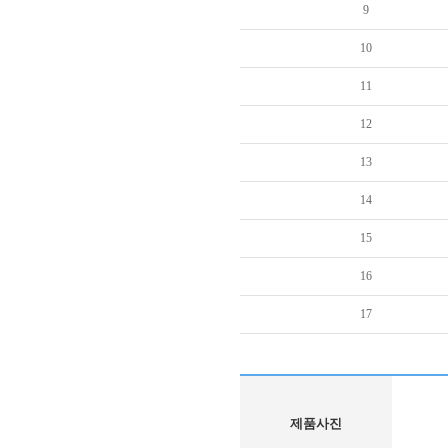
9
10
11
12
13
14
15
16
17
제품사진