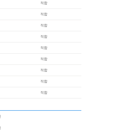
적합
적합
적합
적합
적합
적합
적합
적합
적합