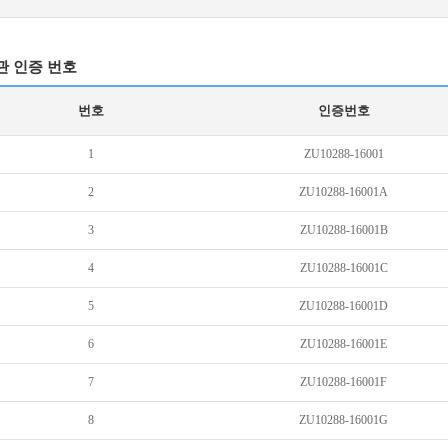
관 인증 번호
번호
인증번호
1
ZU10288-16001
2
ZU10288-16001A
3
ZU10288-16001B
4
ZU10288-16001C
5
ZU10288-16001D
6
ZU10288-16001E
7
ZU10288-16001F
8
ZU10288-16001G