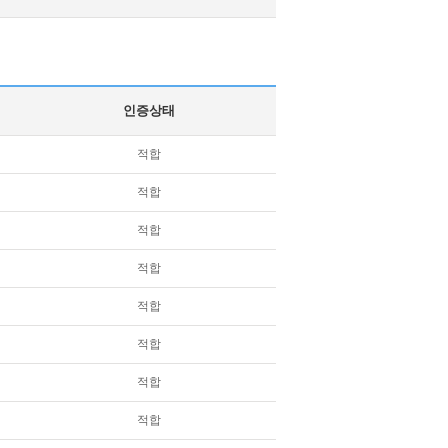
인증상태
적합
적합
적합
적합
적합
적합
적합
적합