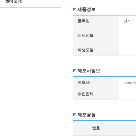
센터소개
제품정보
품목명
전지
상세정보
파생모델
제조사정보
제조사
Kingclea
수입업체
제조공장
번호