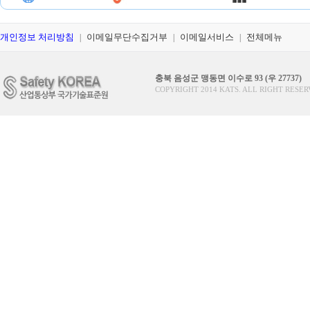
개인정보 처리방침
이메일무단수집거부
이메일서비스
전체메뉴
|
|
|
충북 음성군 맹동면 이수로 93 (우 27737)
COPYRIGHT 2014 KATS. ALL RIGHT RESER