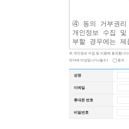
④ 동의 거부권리 
개인정보 수집 및
위 개인정보 수집 및 이용에 동의합니다.
만14세 이상입니다.(필수)
동의
성명
이메일
휴대폰 번호
비밀번호