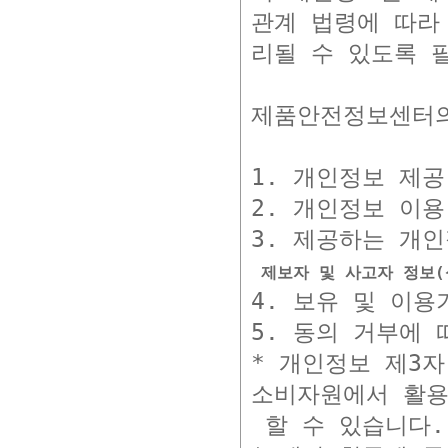
관계 법령에 따라
리될 수 있도록 
제품안전정보센터의
1. 개인정보 제공
2. 개인정보 이용
 제보자 및 사고자 정보
4. 보유 및 이용
5. 동의 거부에 
* 개인정보 제3
소비자원에서 활용
 할 수 있습니다.
