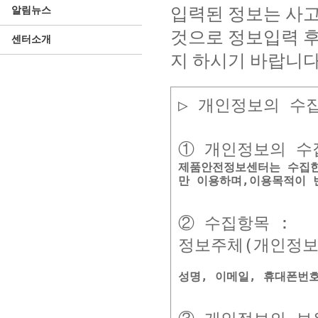
입력된 정보는 사고
알림뉴스
것으로 정보입력 후
센터소개
지 하시기 바랍니다
▷ 개인정보의 수집
제품안전정보센터는 수집한
만 이용하며,이용목적이 
② 수집항목 :
