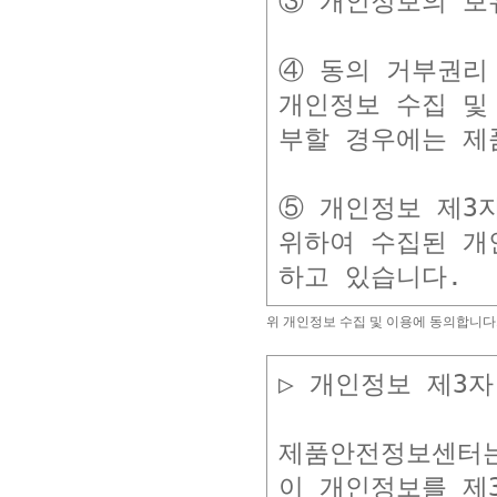
③ 개인정보의 보
④ 동의 거부권리 
개인정보 수집 및
부할 경우에는 제
⑤ 개인정보 제3
위하여 수집된 개
위 개인정보 수집 및 이용에 동의합니다.
▷ 개인정보 제3자
제품안전정보센터는
이 개인정보를 제3