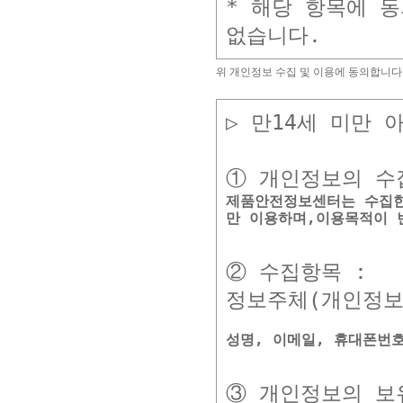
* 해당 항목에 
위 개인정보 수집 및 이용에 동의합니다.
▷ 만14세 미만 
제품안전정보센터는 수집한
만 이용하며,이용목적이 
② 수집항목 :

③ 개인정보의 보