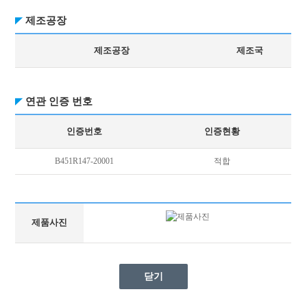
제조공장
제조공장
제조국
연관 인증 번호
인증번호
인증현황
B451R147-20001
적합
제품사진
닫기