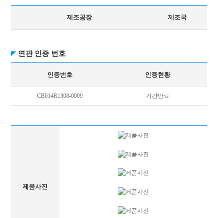
제조공장
제조국
연관 인증 번호
인증번호
인증현황
CB014R1308-0009
기간만료
제품사진