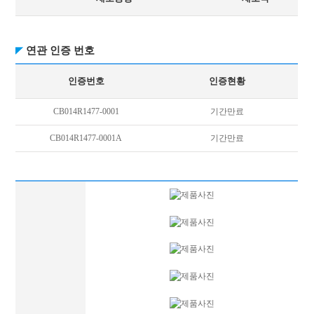
연관 인증 번호
인증번호
인증현황
CB014R1477-0001
기간만료
CB014R1477-0001A
기간만료