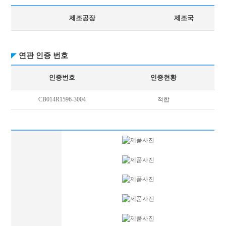
제조공장
제조국
연관 인증 번호
인증번호
인증현황
CB014R1596-3004
적합