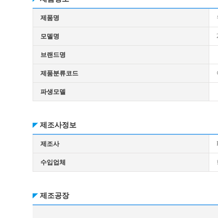
제품명
모델명
브랜드명
제품분류코드
파생모델
제조사정보
제조사
수입업체
제조공장