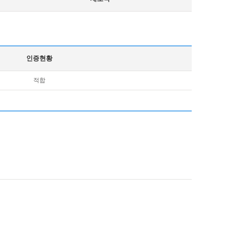
인증현황
적합