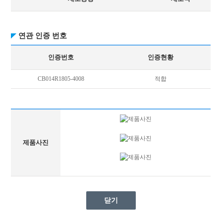
연관 인증 번호
인증번호
인증현황
CB014R1805-4008
적합
제품사진
닫기