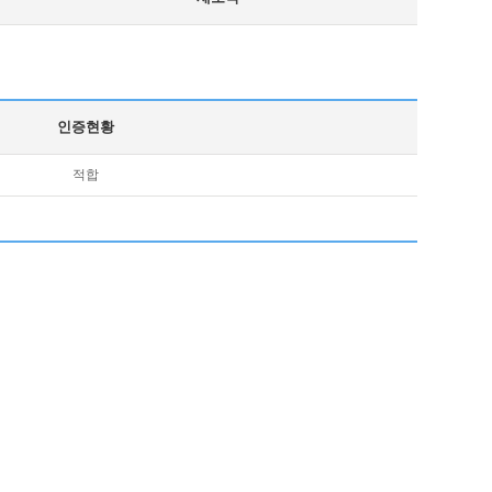
인증현황
적합