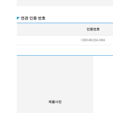
연관 인증 번호
인증번호
CB014R2204-5004
제품사진