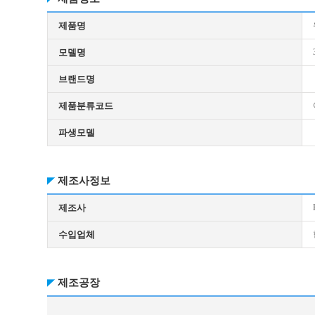
제품명
모델명
브랜드명
제품분류코드
파생모델
제조사정보
제조사
수입업체
제조공장