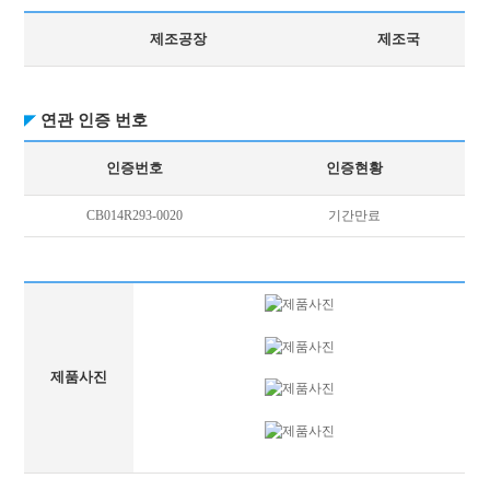
제조공장
제조국
연관 인증 번호
인증번호
인증현황
CB014R293-0020
기간만료
제품사진