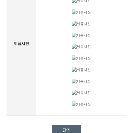
제품사진
닫기