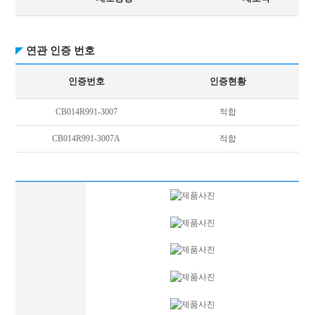
연관 인증 번호
인증번호
인증현황
CB014R991-3007
적합
CB014R991-3007A
적합