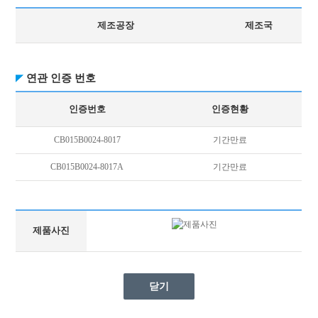
제조공장
제조국
연관 인증 번호
인증번호
인증현황
CB015B0024-8017
기간만료
CB015B0024-8017A
기간만료
제품사진
닫기